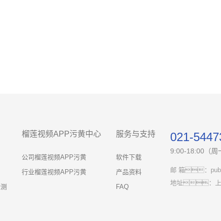
榴莲视频APP污黄中心
服务与支持
021-5447
9:00-18:00
公司榴莲视频APP污黄
软件下载
邮 箱：publi
行业榴莲视频APP污黄
产品资料
地址：上
检测
FAQ