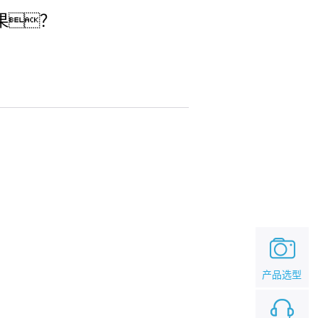
结果？
产品选型