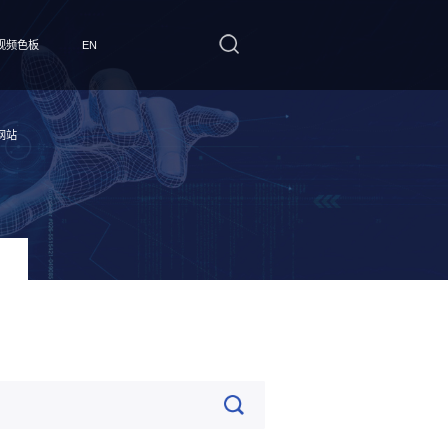
视频色板
EN
网站