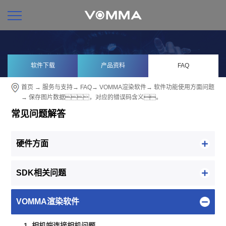
软件下载
产品资料
FAQ
首页
→
服务与支持
→
FAQ
→
VOMMA渲染软件
→
软件功能使用方面问题
→ 保存图片数据，对应的错误码含义。
常见问题解答
硬件方面
SDK相关问题
VOMMA渲染软件
1. 相机端连接相机问题