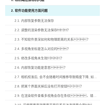
2. 软件功能使用方面问题
2.1. 内部恢复参数无法保存
2.2. 调整的渲染参数无法保存？
2.3. 不知软件景深如何和物理距离的关系？
2.4. 多视角坐标是怎么对应的？
2.5. 修改多视角未生效？
2.6. 内部恢复功能是意思？
2.7. 相机校准后, 会不会随着时间推移导致精度下降, 如何验证这一点？
2.8. 把某个界面关掉后没有打开按钮？
2.9. 在渲染软件查看多视角会存在条纹、错位、明暗变化等异常？