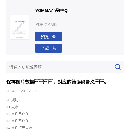
VOMMA产品FAQ
PDF|2.4MB
预览
下载
保存图片数据，对应的错误码含义。
2024-01-23 16:51:55
• 0 成功
• 1 失败
• 2 文件已存在
• 3 文件不存在
• 4 文件打开失败