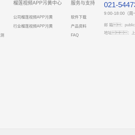
榴莲视频APP污黄中心
服务与支持
021-5447
9:00-18:00
公司榴莲视频APP污黄
软件下载
邮 箱：public@
行业榴莲视频APP污黄
产品资料
地址：上
检测
FAQ