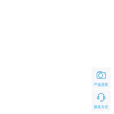
产品选型
联系方式