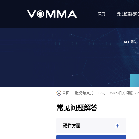
首页
走进榴莲视频
APP网站
首页
→
服务与支持
→
FAQ
→
SDK相关问题
→
常见问题解答
硬件方面