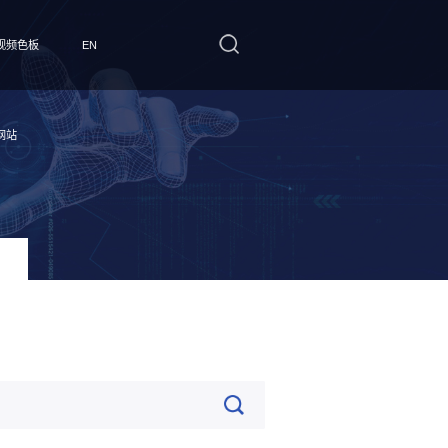
视频色板
EN
网站