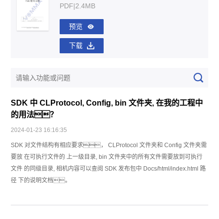
PDF|2.4MB
预览
下载
SDK 中 CLProtocol, Config, bin 文件夹, 在我的工程中
的用法？
2024-01-23 16:16:35
SDK 对文件结构有相应要求， CLProtocol 文件夹和 Config 文件夹需
要放 在可执行文件的 上一级目录, bin 文件夹中的所有文件需要放到可执行
文件 的同级目录, 相机内容可以查阅 SDK 发布包中 Docs/html/index.html 路
径 下的说明文档。