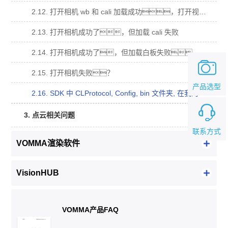
2.12. 打开相机 wb 和 cali 加载成功，打开视频流回调函数没有被调用？
2.13. 打开相机成功了，但加载 cali 失败
2.14. 打开相机成功了，但加载白板失败。
2.15. 打开相机失败？
产品选型
2.16. SDK 中 CLProtocol, Config, bin 文件夹, 在我的工程中的用法？
3. 点云相关问题
联系方式
VOMMA渲染软件
VisionHUB
VOMMA产品FAQ