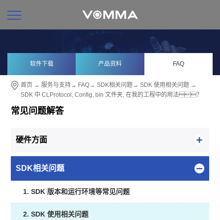
软件下载
产品资料
FAQ
首页
→
服务与支持
→
FAQ
→
SDK相关问题
→
SDK 使用相关问题
→
SDK 中 CLProtocol, Config, bin 文件夹, 在我的工程中的用法？
常见问题解答
硬件方面
SDK相关问题
1. SDK 版本和运行环境等常见问题
2. SDK 使用相关问题