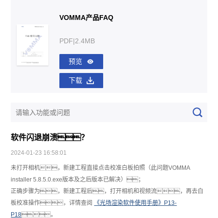
VOMMA产品FAQ
PDF|2.4MB
预览
下载
软件闪退崩溃？
2024-01-23 16:58:01
未打开相机，新建工程直接点击校准白板拍照（此问题VOMMA
installer 5.8.5.0.exe版本及之后版本已解决）；
正确步骤为，新建工程后，打开相机和视频流，再去白
板校准操作，详情查阅
《光场渲染软件使用手册》P13-
P18
。