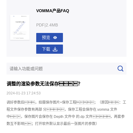
VOMMA产品FAQ
PDF|2.4MB
预览
下载
调整的渲染参数无法保存？
2024-01-23 17:24:53
调好参数后，拍摄保存图片+保存工程；（原因：工
程文件保存参数有两部 分，保存工程会保存在.vomma 文件
中，保存图片会保存在 Depth 文件中 的.dp 文件，两套参
数互不影响；打开软件默认显示最后一张图片的参数）