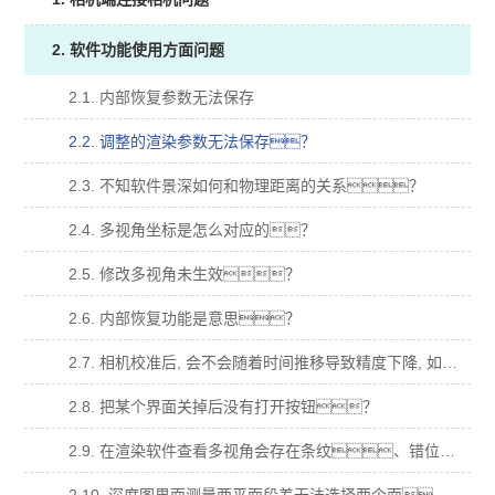
2. 软件功能使用方面问题
2.1. 内部恢复参数无法保存
2.2. 调整的渲染参数无法保存？
2.3. 不知软件景深如何和物理距离的关系？
2.4. 多视角坐标是怎么对应的？
2.5. 修改多视角未生效？
2.6. 内部恢复功能是意思？
2.7. 相机校准后, 会不会随着时间推移导致精度下降, 如何验证这一点？
2.8. 把某个界面关掉后没有打开按钮？
2.9. 在渲染软件查看多视角会存在条纹、错位、明暗变化等异常？